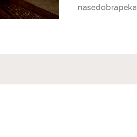
nasedobrapeka