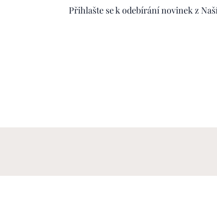
Přihlašte se k odebírání novinek z N