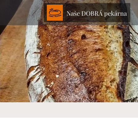
Naše
DOBRÁ
pekárna