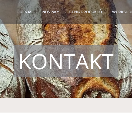
O NÁS
NOVINKY
CENÍK PRODUKTŮ
WORKSHO
KONTAKT