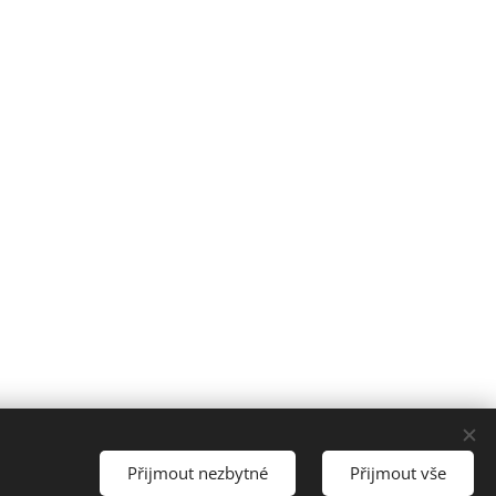
Přijmout nezbytné
Přijmout vše