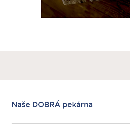
Naše DOBRÁ pekárna