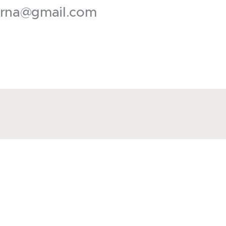
rna@gmail.com