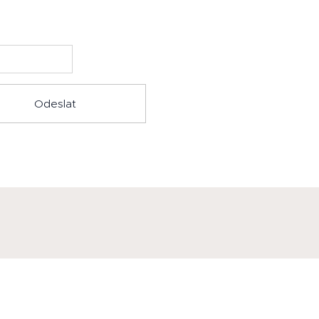
Odeslat